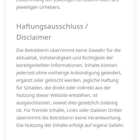
jeweiligen Urhebers.
Haftungsausschluss /
Disclaimer
Die Betreiberin übernimmt keine Gewähr für die
Aktualität, Vollständigkeit und Richtigkeit der
bereitgestellten Informationen. Inhalte können
jederzeit ohne vorherige Ankündigung geändert,
ergänzt oder gelöscht werden. Jegliche Haftung
für Schäden, die direkt oder indirekt aus der
Nutzung dieser Website entstehen, ist
ausgeschlossen, soweit dies gesetzlich zulässig
ist. Für fremde Inhalte, Links oder Dateien Dritter
übernimmt die Betreiberin keine Verantwortung.
Die Nutzung der Inhalte erfolgt auf eigene Gefahr.