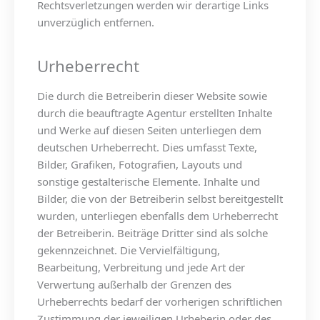
Rechtsverletzungen werden wir derartige Links
unverzüglich entfernen.
Urheberrecht
Die durch die Betreiberin dieser Website sowie
durch die beauftragte Agentur erstellten Inhalte
und Werke auf diesen Seiten unterliegen dem
deutschen Urheberrecht. Dies umfasst Texte,
Bilder, Grafiken, Fotografien, Layouts und
sonstige gestalterische Elemente. Inhalte und
Bilder, die von der Betreiberin selbst bereitgestellt
wurden, unterliegen ebenfalls dem Urheberrecht
der Betreiberin. Beiträge Dritter sind als solche
gekennzeichnet. Die Vervielfältigung,
Bearbeitung, Verbreitung und jede Art der
Verwertung außerhalb der Grenzen des
Urheberrechts bedarf der vorherigen schriftlichen
Zustimmung der jeweiligen Urheberin oder des