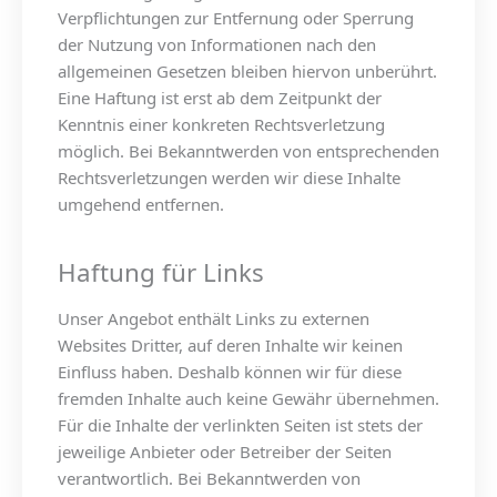
Verpflichtungen zur Entfernung oder Sperrung
der Nutzung von Informationen nach den
allgemeinen Gesetzen bleiben hiervon unberührt.
Eine Haftung ist erst ab dem Zeitpunkt der
Kenntnis einer konkreten Rechtsverletzung
möglich. Bei Bekanntwerden von entsprechenden
Rechtsverletzungen werden wir diese Inhalte
umgehend entfernen.
Haftung für Links
Unser Angebot enthält Links zu externen
Websites Dritter, auf deren Inhalte wir keinen
Einfluss haben. Deshalb können wir für diese
fremden Inhalte auch keine Gewähr übernehmen.
Für die Inhalte der verlinkten Seiten ist stets der
jeweilige Anbieter oder Betreiber der Seiten
verantwortlich. Bei Bekanntwerden von